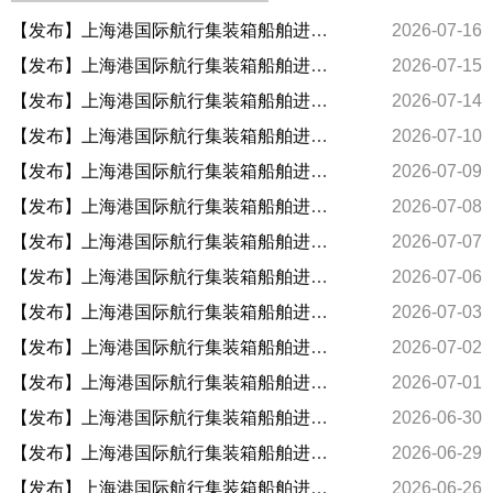
【发布】上海港国际航行集装箱船舶进出港安全准点预报指数（7.16）
2026-07-16
【发布】上海港国际航行集装箱船舶进出港安全准点预报指数（7.15）
2026-07-15
【发布】上海港国际航行集装箱船舶进出港安全准点预报指数（7.13-7.14）
2026-07-14
【发布】上海港国际航行集装箱船舶进出港安全准点预报指数（7.10）
2026-07-10
【发布】上海港国际航行集装箱船舶进出港安全准点预报指数（7.9）
2026-07-09
【发布】上海港国际航行集装箱船舶进出港安全准点预报指数（7.8）
2026-07-08
【发布】上海港国际航行集装箱船舶进出港安全准点预报指数（7.7）
2026-07-07
【发布】上海港国际航行集装箱船舶进出港安全准点预报指数（7.4-7.6）
2026-07-06
【发布】上海港国际航行集装箱船舶进出港安全准点预报指数（7.3）
2026-07-03
【发布】上海港国际航行集装箱船舶进出港安全准点预报指数（7.2）
2026-07-02
【发布】上海港国际航行集装箱船舶进出港安全准点预报指数（7.1）
2026-07-01
【发布】上海港国际航行集装箱船舶进出港安全准点预报指数（6.30）
2026-06-30
【发布】上海港国际航行集装箱船舶进出港安全准点预报指数（6.27-6.29）
2026-06-29
【发布】上海港国际航行集装箱船舶进出港安全准点预报指数（6.26）
2026-06-26