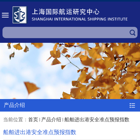
产品介绍
当前位置：
首页
产品介绍
船舶进出港安全准点预报指数
船舶进出港安全准点预报指数