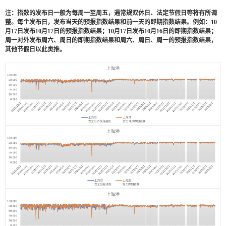
注：指数的发布日一般为每周一至周五，遇常规双休日、法定节假日等将有所调
整。每个发布日，发布当天的预报指数结果和前一天的即期指数结果。例如：
10
月
17
日发布
10
月
17
日的预报指数结果；
10
月
17
日发布
10
月
16
日的即期指数结果；
周一对外发布周六、周日的即期指数结果和周六、周日、周一的预报指数结果，
其他节假日以此类推。