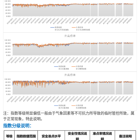
注：指数等级明显偏低一般由于气象因素等不可抗力所导致的临时管控所致，属
于正常现象，特此说明。
指数分级说明：