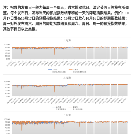
注：指数的发布日一般为每周一至周五，遇常规双休日、法定节假日等将有所调
整。每个发布日，发布当天的预报指数结果和前一天的即期指数结果。例如：
10
月
17
日发布
10
月
17
日的预报指数结果；
10
月
17
日发布
10
月
16
日的即期指数结果；
周一对外发布周六、周日的即期指数结果和周六、周日、周一的预报指数结果，
其他节假日以此类推。