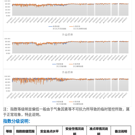
注：指数等级明显偏低一般由于气象因素等不可抗力所导致的临时管控所致，属
于正常现象，特此说明。
指数分级说明：