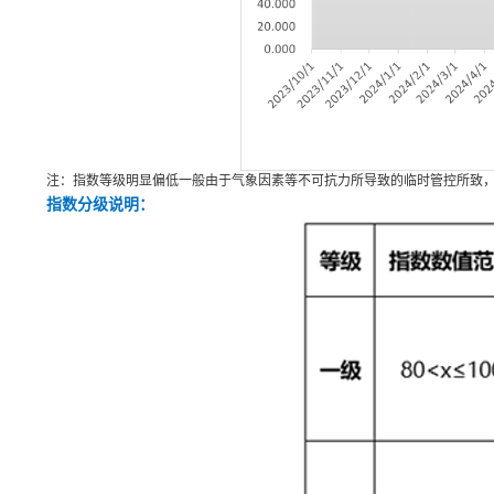
注：指数等级明显偏低一般由于气象因素等不可抗力所导致的临时管控所致
指数分级说明：