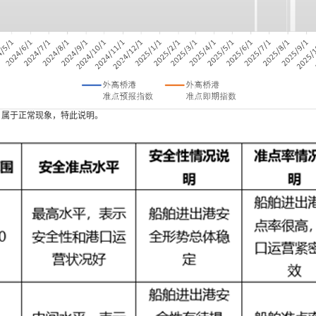
，属于正常现象，特此说明。