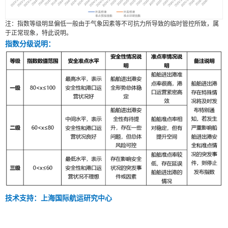
注：指数等级明显偏低一般由于气象因素等不可抗力所导致的临时管控所致，属
于正常现象，特此说明。
指数分级说明：
技术支持：上海国际航运研究中心