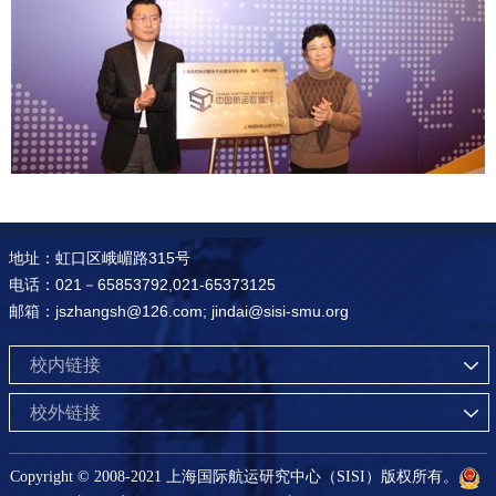
地址：虹口区峨嵋路315号
电话：021－65853792,021-65373125
邮箱：jszhangsh@126.com; jindai@sisi-smu.org
校内链接
校外链接
Copyright © 2008-2021 上海国际航运研究中心（SISI）版权所有。