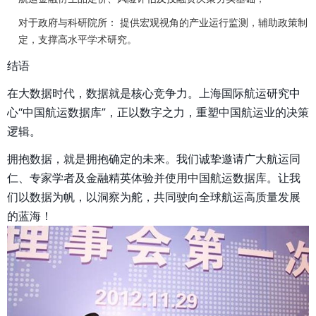
对于政府与科研院所：
提供宏观视角的产业运行监测，辅助政策制
定，支撑高水平学术研究。
结语
在大数据时代，数据就是核心竞争力。上海国际航运研究中
心“中国航运数据库”，正以数字之力，重塑中国航运业的决策
逻辑。
拥抱数据，就是拥抱确定的未来。我们诚挚邀请广大航运同
仁、专家学者及金融精英体验并使用中国航运数据库。让我
们以数据为帆，以洞察为舵，共同驶向全球航运高质量发展
的蓝海！