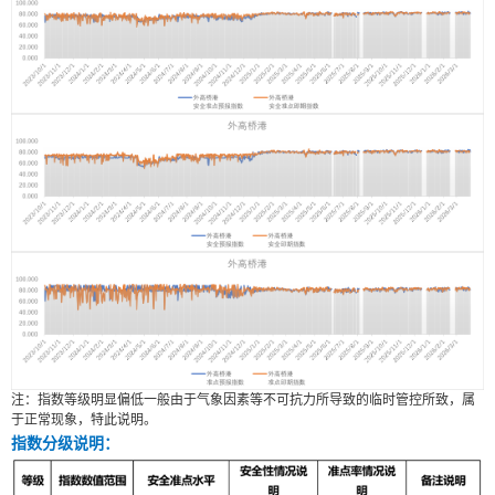
注：指数等级明显偏低一般由于气象因素等不可抗力所导致的临时管控所致，属
于正常现象，特此说明。
指数分级说明：