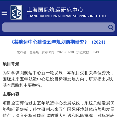
《某航运中心建设五年规划前期研究》（2024）
发布者：金嘉晨
发布时间：2026-01-30
浏览次数：
343
项目背景
为科学谋划航运中心新一轮发展，本项目受相关单位委托，
围绕未来五年航运中心建设目标和发展方向，研究提出规划
基本思路和主要举措。
主要内容
项目全面评估过去五年航运中心发展成效，系统总结发展优
势和问题短板，科学研判未来五年国际环境总体趋势和发展
特点，深入分析可能面临的重大机遇和风险挑战，对标对表