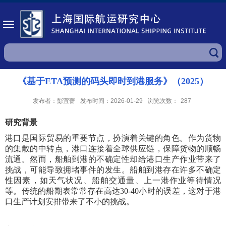
《基于ETA预测的码头即时到港服务》（2025）
发布者：彭宜蔷
发布时间：2026-01-29
浏览次数：
287
研究背景
港口是国际贸易的重要节点，扮演着关键的角色。作为货物
的集散的中转点，港口连接着全球供应链，保障货物的顺畅
流通。然而，船舶到港的不确定性却给港口生产作业带来了
挑战，可能导致拥堵事件的发生。船舶到港存在许多不确定
性因素，如天气状况、船舶交通量、上一港作业等待情况
等。传统的船期表常常存在高达30-40小时的误差，这对于港
口生产计划安排带来了不小的挑战。