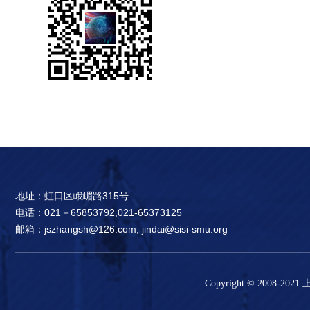
地址：虹口区峨嵋路315号
电话：021－65853792,021-65373125
邮箱：jszhangsh@126.com; jindai@sisi-smu.org
Copyright © 2008