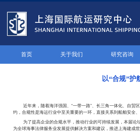
首页
关于我们
研究咨询
以“合规”护
近年来，随着海洋强国、“一带一路”、长三角一体化、自贸
约，合规性是海运行业中至关重要的一环，直接关系到船舶安全、
为了提高企业的合规水平，推动行业的可持续发展，本届论
为全球海事法律服务业发展提供解决方案和建议，推进上海建成世