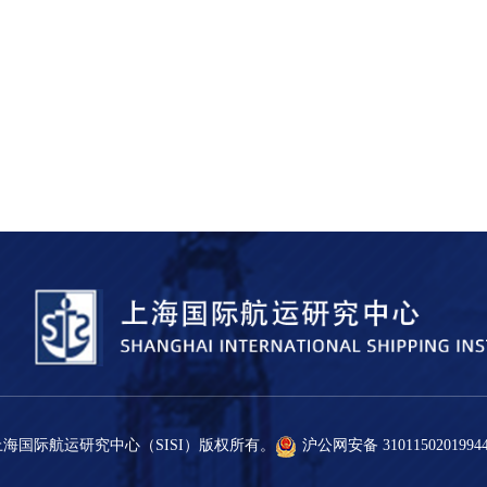
-2021 上海国际航运研究中心（SISI）版权所有。
沪公网安备 3101150201994