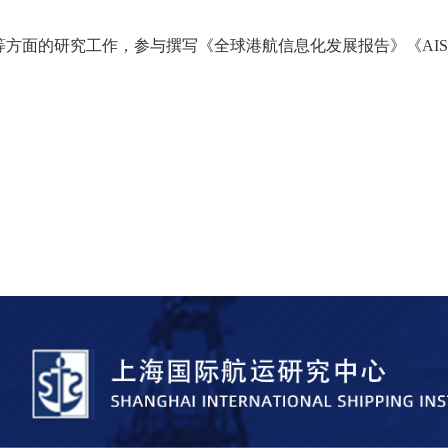
方面的研究工作，参与撰写《全球港航信息化发展报告》《AI